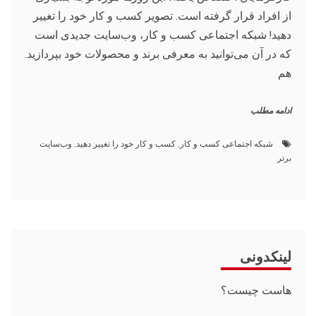
از افراد قرار گرفته است. تصویر کسب و کار خود را تغییر
دهید! شبکه اجتماعی کسب و کار، وب‌سایت جدیدی است
که در آن می‌توانید به معرفی برند و محصولات خود بپردازید.
هم
ادامه مطلب
شبکه اجتماعی کسب و کار
,
کسب و کار خود را تغییر دهید
,
وب‌سایت
برتر
لینکدونی
هاست چیست؟