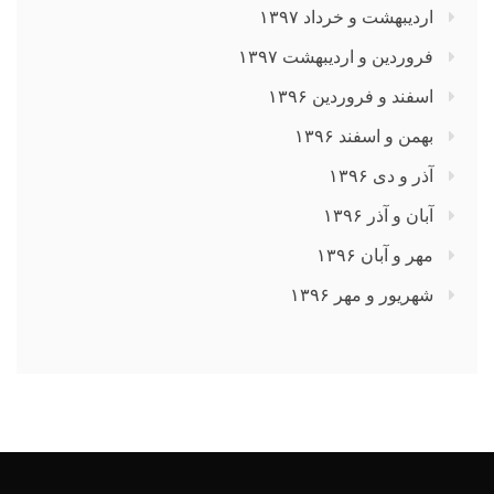
اردیبهشت و خرداد ۱۳۹۷
فروردین و اردیبهشت ۱۳۹۷
اسفند و فروردین ۱۳۹۶
بهمن و اسفند ۱۳۹۶
آذر و دی ۱۳۹۶
آبان و آذر ۱۳۹۶
مهر و آبان ۱۳۹۶
شهریور و مهر ۱۳۹۶