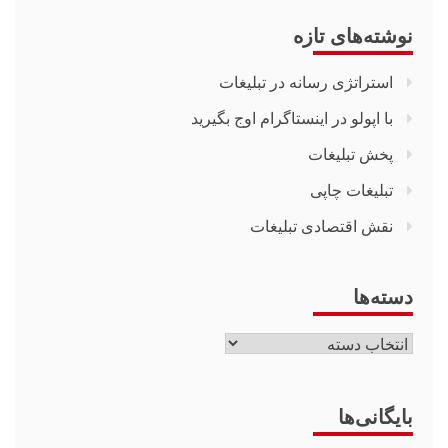
نوشته‌های تازه
استراتژی رسانه در تبلیغات
با اپولو در اینستاگرام اوج بگیرید
پخش تبلیغات
تبلیغات چاپی
نقش اقتصادی تبلیغات
دسته‌ها
دسته‌ها
بایگانی‌ها