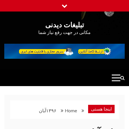
Ski
t
conten
تبلیغات دیدنی
مکانی در جهت رفع نیاز شما
اینجا هستی
Home
۱۳۹۶
آبان