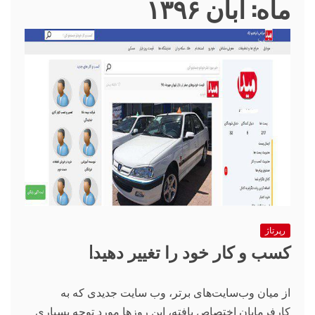
ماه:
آبان ۱۳۹۶
رپرتاژ
کسب و کار خود را تغییر دهید!
از میان وب‌سایت‌های برتر، وب سایت جدیدی که به
کارفرمایان اختصاص یافته، این روزها مورد توجه بسیاری