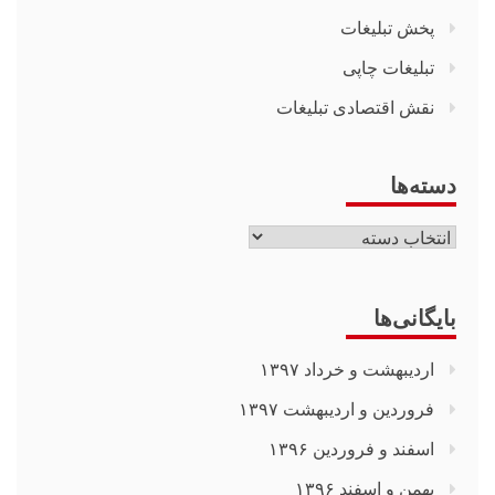
پخش تبلیغات
تبلیغات چاپی
نقش اقتصادی تبلیغات
دسته‌ها
دسته‌ها
بایگانی‌ها
اردیبهشت و خرداد ۱۳۹۷
فروردین و اردیبهشت ۱۳۹۷
اسفند و فروردین ۱۳۹۶
بهمن و اسفند ۱۳۹۶