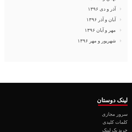
آذر و دی ۱۳۹۶
آبان و آذر ۱۳۹۶
مهر و آبان ۱۳۹۶
شهریور و مهر ۱۳۹۶
لینک دوستان
سرور مجازی
کلمات کلیدی
خرید بک لینک