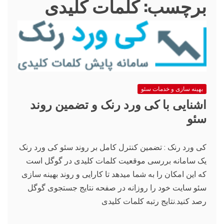
برچسب:
کلمات کلیدی
بهینه سازی و خدمات سئو
اشنایی با کی ورد رنک و تضمین روند
سئو
کی ورد رنک : تضمین کنترل کامل بر روند سئو کی ورد رنک
یک سامانه بررسی موقعیت کلمات کلیدی در گوگل است
که این امکان را به شما میدهد تا کارایی و روند بهینه سازی
سئو سایت خود را روزانه در صفحه نتایج جستجوی گوگل
رصد کنید.نتایج رتبه کلمات کلیدی