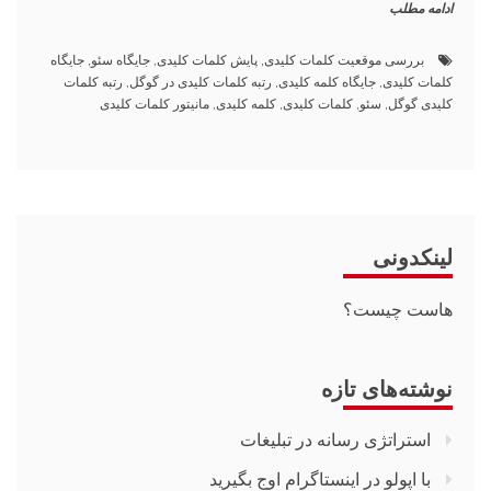
ادامه مطلب
بررسی موقعیت کلمات کلیدی
,
پایش کلمات کلیدی
,
جایگاه سئو
,
جایگاه
کلمات کلیدی
,
جایگاه کلمه کلیدی
,
رتبه کلمات کلیدی در گوگل
,
رتبه کلمات
کلیدی گوگل
,
سئو
,
کلمات کلیدی
,
کلمه کلیدی
,
مانیتور کلمات کلیدی
لینکدونی
هاست چیست؟
نوشته‌های تازه
استراتژی رسانه در تبلیغات
با اپولو در اینستاگرام اوج بگیرید