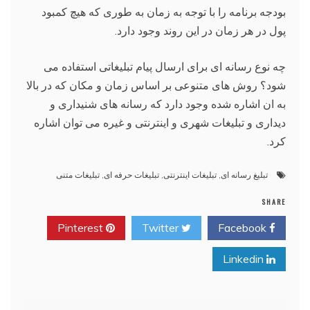
بودجه برنامه را با توجه به زمان به طوری که هیچ کمبود
پول در هر زمان در این روند وجود دارد.
چه نوع رسانه ای برای ارسال پیام تبلیغاتی استفاده می
شود؟ روش های متنوعی بر اساس زمان و مکان که در بالا
به ان اشاره شده وجود دارد که رسانه های شنیداری و
دیداری و تبلیغات شهری و اینترنتی و غیره می توان اشاره
کرد.
تبلیغ رسانه ای
,
تبلیغات اینترنتی
,
تبلیغات حرفه ای
,
تبلیغات متنی
SHARE
Pinterest
Twitter
Facebook
Linkedin