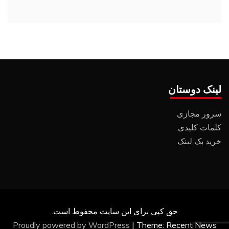
لینک دوستان
سرور مجازی
کلمات کلیدی
خرید بک لینک
حق کپی برای این سایت محفوط است.
Proudly powered by WordPress
|
Theme: Recent News