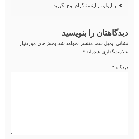
راهبری
با اپولو در اینستاگرام اوج بگیرید
نوشته
دیدگاهتان را بنویسید
نشانی ایمیل شما منتشر نخواهد شد.
بخش‌های موردنیاز
علامت‌گذاری شده‌اند
*
دیدگاه
*