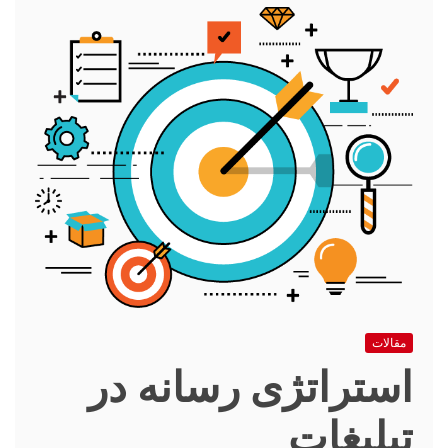
مقالات
استراتژی رسانه در
تبلیغات