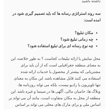
داشته باشید.
سه روند استراتژی رسانه ها
که باید تصمیم گیری شود در
امده است:
مکان تبلیغ؟
چه زمانی تبلیغ شود؟
چه نوع رسانه ای برای تبلیغ استفاده شود؟
محل نمایش یا ارائه تبلیغات کجاست ؟ به طور خلاصه، این
به معنای منطقه جغرافیایی است که از آن باید برای
مشتریانی که بیشتر از محصول یا خدمات ارائه شده
استفاده می کنند قابل مشاهده باشد. این مکان به معنای
تنها تلویزیون یا رادیو نیست، بلکه می تواند روزنامه ها،
وبلاگ ها، حامیان مالی، آگهی ها در سینما و غیره باشد. این
منطقه از محل به مکان متفاوت است، مانند آن می تواند بر
اساس ملی و برای مارک های محلی می تواند بر اساس