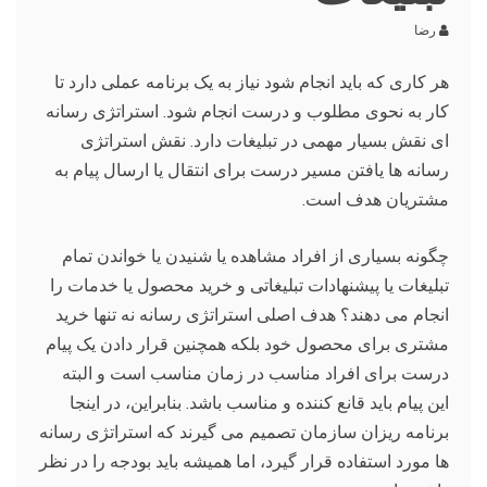
رضا
هر کاری که باید انجام شود نیاز به یک برنامه عملی دارد تا
کار به نحوی مطلوب و درست انجام شود. استراتژی رسانه
ای نقش بسیار مهمی در تبلیغات دارد. نقش استراتژی
رسانه ها یافتن مسیر درست برای انتقال یا ارسال پیام به
مشتریان هدف است.
چگونه بسیاری از افراد مشاهده یا شنیدن یا خواندن تمام
تبلیغات یا پیشنهادات تبلیغاتی و خرید محصول یا خدمات را
انجام می دهند؟ هدف اصلی استراتژی رسانه نه تنها خرید
مشتری برای محصول خود بلکه همچنین قرار دادن یک پیام
درست برای افراد مناسب در زمان مناسب است و البته
این پیام باید قانع کننده و مناسب باشد. بنابراین، در اینجا
برنامه ریزان سازمان تصمیم می گیرند که استراتژی رسانه
ها مورد استفاده قرار گیرد، اما همیشه باید بودجه را در نظر