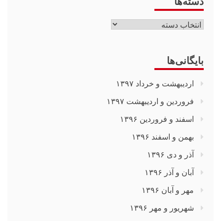
دسته‌ها
دسته‌ها
بایگانی‌ها
اردیبهشت و خرداد ۱۳۹۷
فروردین و اردیبهشت ۱۳۹۷
اسفند و فروردین ۱۳۹۶
بهمن و اسفند ۱۳۹۶
آذر و دی ۱۳۹۶
آبان و آذر ۱۳۹۶
مهر و آبان ۱۳۹۶
شهریور و مهر ۱۳۹۶