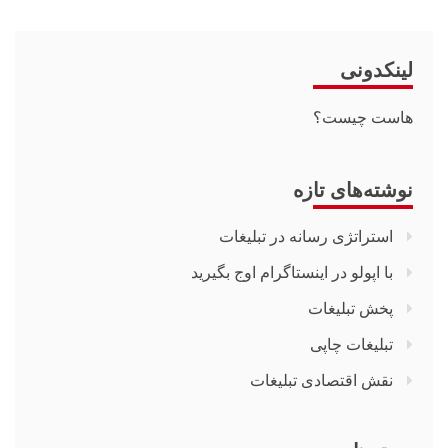
لینکدونی
هاست چیست؟
نوشته‌های تازه
استراتژی رسانه در تبلیغات
با اپولو در اینستاگرام اوج بگیرید
پخش تبلیغات
تبلیغات چاپی
نقش اقتصادی تبلیغات