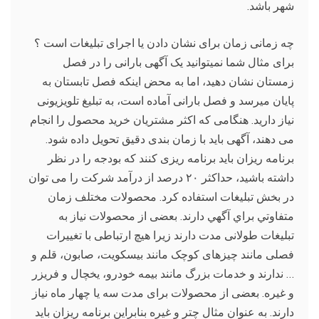
شهر باشد.
چه زمانی زمان برای نشان دادن یا اجرای تبلیغات است ؟
برای مثال شما نمیتوانید یک آگهی بارانی را در فصل
زمستان نشان دهید، اما به محض اینکه فصل تابستان به
پایان میرسد و فصل بارانی آماده است، به تبلیغ تلویزیونی
نیاز دارید. هنگامی که اکثر مشتریان خرید محصول را انجام
می دهند، آگهی باید با زمان بندی دقیق تحویل داده شود.
برنامه ریزان باید برنامه ریزی کنند که بودجه را در نظر
داشته باشید، حداکثر ۲۰ درصد از درآمد شرکت را می توان
در بخش تبلیغات استفاده کرد. محصولات مختلف زمان
متفاوتي براي آگهي دارند. بعضی از محصولات نیاز به
تبلیغات طولانی مدت دارند زیرا هیچ ارتباطی با تغییرات
فصلی مانند چیزهای کوچک مانند بیسکویت، صابون، قلم و
… ندارند و خدمات بزرگ مانند بیمه خودرو، یخچال و فریزر
و غیره. بعضی از محصولات برای مدت سه یا چهار ماه نیاز
دارند. به عنوان مثال چتر و غیره بنابراین برنامه ریزان باید