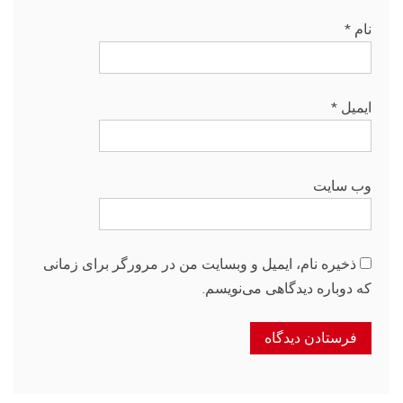
نام
*
ایمیل
*
وب‌ سایت
ذخیره نام، ایمیل و وبسایت من در مرورگر برای زمانی
که دوباره دیدگاهی می‌نویسم.