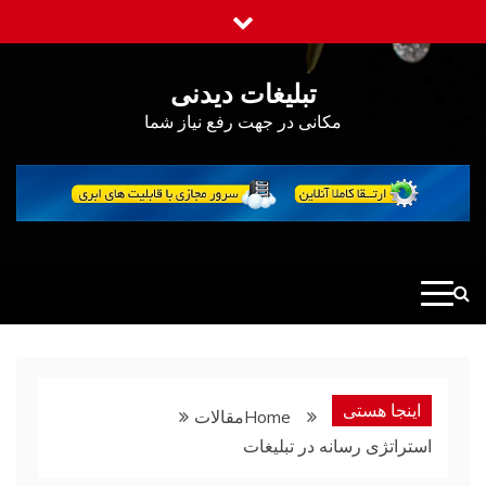
Ski
t
conten
تبلیغات دیدنی
مکانی در جهت رفع نیاز شما
اینجا هستی
Home
مقالات
استراتژی رسانه در تبلیغات