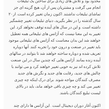
محدود بود و تلاش های زیادی برای ساختن یک تبلیغات
انجام می گرفت و مشتریان پس از آن، هیچ گزینه ای جز
تماشای تبلیغات نداشتند. اکنون زمان تغییر کرده است. از۲۰
سال گذشته را در نظر بگیرید، دنیای تبلیغات تغییر چشمگیر
داشته است. و این در سال های آینده توقف نخواهد کرد. این
تغییر به این معنا نیست که آژانس های تبلیغاتی همه تعطیل
خواهند شد این بدان معناست که آژانس های تبلیغاتی موجود
باید تغییر در صنعت و درون خود را تجربه کنند. آنها دوباره
تعریف شده و دوباره ساخته خواهند شد تا بتوانند در سالهای
آینده زنده بمانند. آژانس هایی که چندین سال در این صنعت
تلاش کرده اند نیز به خوبی تغییر خواهند کرد و می توانند با
چالش های جدید، رقابت های جدید و نگرش های جدید
مصرف کنندگان مواجه شوند. برای درک اینکه چه چیزی
تغییر می کند و چه چیزی باقی خواهد ماند، باید در بالای
لیست تبلیغ کنندگان باشند.
اکنون آغاز دوران دیجیتال است . این آژانس ها دارای چند