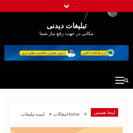
Ski
t
conten
تبلیغات دیدنی
مکانی در جهت رفع نیاز شما
اینجا هستی
Home
مقالات
اینده تبلیغات