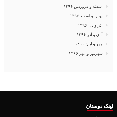
اسفند و فروردین ۱۳۹۶
بهمن و اسفند ۱۳۹۶
آذر و دی ۱۳۹۶
آبان و آذر ۱۳۹۶
مهر و آبان ۱۳۹۶
شهریور و مهر ۱۳۹۶
لینک دوستان