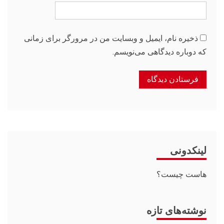
ذخیره نام، ایمیل و وبسایت من در مرورگر برای زمانی
که دوباره دیدگاهی می‌نویسم.
لینکدونی
هاست چیست؟
نوشته‌های تازه