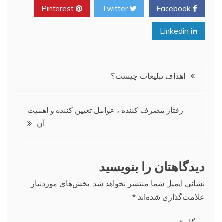
Pinterest
Twitter
Facebook
Linkedin
راهبری
اهداف تبلیغات چیست؟
نوشته
رفتار مصرف کننده ، عوامل تعیین کننده و اهمیت
آن
دیدگاهتان را بنویسید
نشانی ایمیل شما منتشر نخواهد شد.
بخش‌های موردنیاز
علامت‌گذاری شده‌اند
*
دیدگاه
*