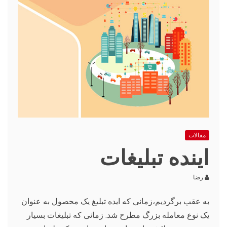
مقالات
اینده تبلیغات
رضا
به عقب برگردیم،زمانی که ایده تبلیغ یک محصول به عنوان
یک نوع معامله بزرگ مطرح شد. زمانی که تبلیغات بسیار