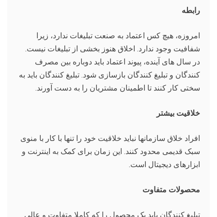
رابطه
امروزه، هیچ کس اعتماد به صنعت تبلیغات ندارد، زیرا
شفافیت وجود ندارد. اخلاق هنوز بخشی از تبلیغات نیست.
در سال های آینده، پیوند اعتماد باید دوباره بین مصرف
کنندگان و تبلیغ کنندگان بازسازی شود. تبلیغ کنندگان باید به
سختی کار کنند تا اطمینان مشتریان را به دست آورند.
خلاقیت بیشتر
افراد خلاق سازمانها نباید خلاقیت خود را تنها با کار با منوی
سبک قدیمی محدود کنند. این زمان برای کمک به اینترنت و
ابزارهای دیجیتال است.
محصولات متفاوت
تبلیغ کنندگان باید یک محصول را که کاملا متفاوت و عالی