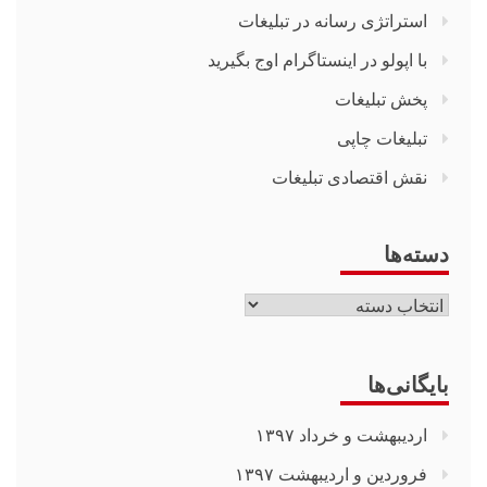
استراتژی رسانه در تبلیغات
با اپولو در اینستاگرام اوج بگیرید
پخش تبلیغات
تبلیغات چاپی
نقش اقتصادی تبلیغات
دسته‌ها
دسته‌ها
بایگانی‌ها
اردیبهشت و خرداد ۱۳۹۷
فروردین و اردیبهشت ۱۳۹۷