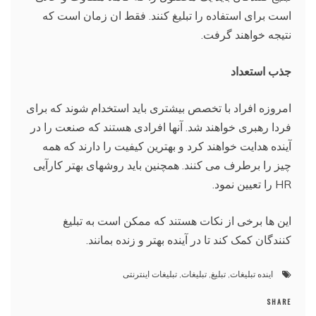
است برای استفاده را تبلیغ کنند. فقط ان زمان است که
نتیجه خواهند گرفت.
جذب استعداد
امروزه افراد با تخصص بیشتری باید استخدام شوند که برای
فردا رهبری خواهند شد. آنها افرادی هستند که صنعت را در
آینده هدایت خواهند کرد و بهترین کیفیت را دارند که همه
چیز را برطرف می کنند. همچنین باید روشهای بهتر کارآیی
HR را تعیین نمود.
این ها برخی از نکات هستند که ممکن است به تبلیغ
کنندگان کمک کند تا در آینده بهتر و زنده بمانند.
اینده تبلیغات
,
تبلیغ
,
تبلیغات
,
تبلیغات اینترنتی
SHARE