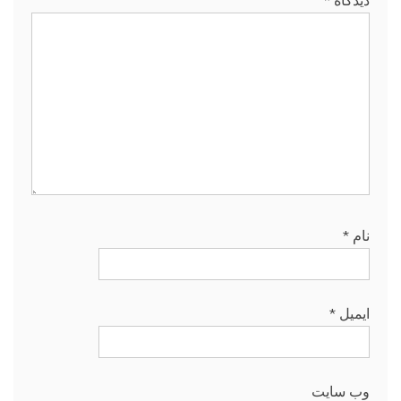
نام
*
ایمیل
*
وب‌ سایت